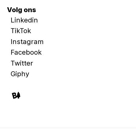
Volg ons
Linkedin
TikTok
Instagram
Facebook
Twitter
Giphy