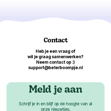
Contact
Heb je een vraag of
wil je graag samenwerken?
Neem contact op :)
support@beterboompje.nl
Meld je aan
Schrijf je in en blijf op de hoogte van al
onze nieuwtjes.