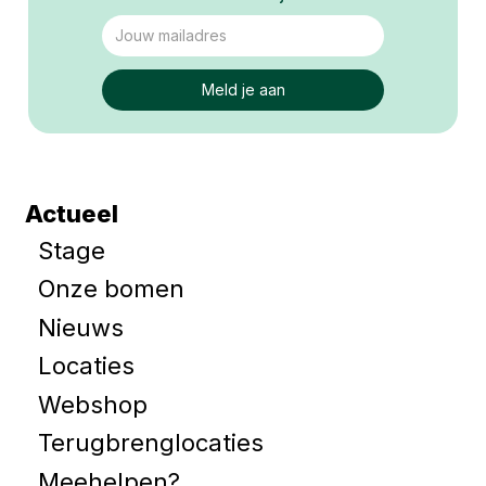
Actueel
Stage
Onze bomen
Nieuws
Locaties
Webshop
Terugbrenglocaties
Meehelpen?