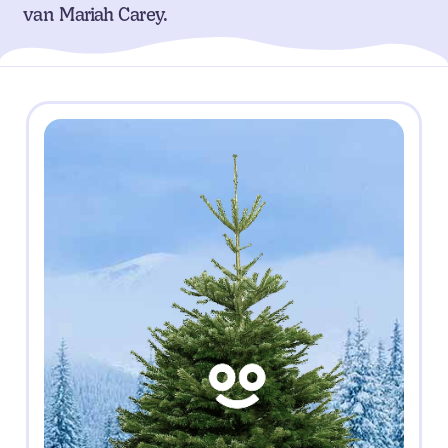
van Mariah Carey.