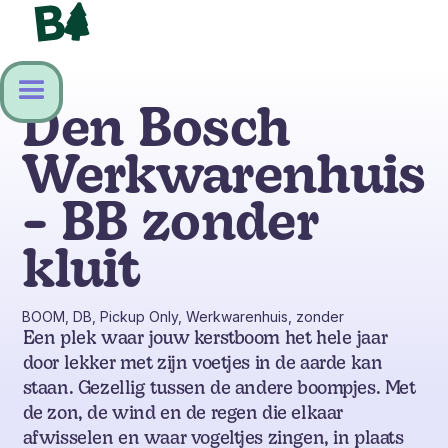
Den Bosch
Werkwarenhuis
- BB zonder
kluit
BOOM, DB, Pickup Only, Werkwarenhuis, zonder
Een plek waar jouw kerstboom het hele jaar
door lekker met zijn voetjes in de aarde kan
staan. Gezellig tussen de andere boompjes. Met
de zon, de wind en de regen die elkaar
afwisselen en waar vogeltjes zingen, in plaats