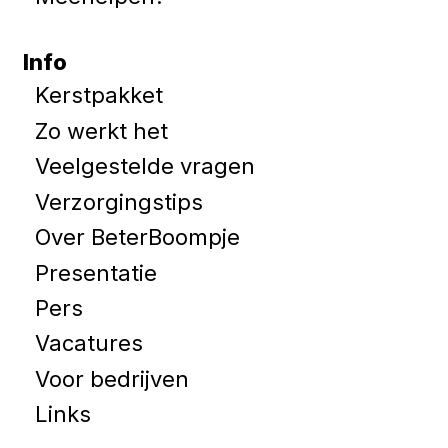
Info
Kerstpakket
Zo werkt het
Veelgestelde vragen
Verzorgingstips
Over BeterBoompje
Presentatie
Pers
Vacatures
Voor bedrijven
Links