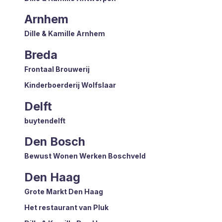
Arnhem
Dille & Kamille Arnhem
Breda
Frontaal Brouwerij
Kinderboerderij Wolfslaar
Delft
buytendelft
Den Bosch
Bewust Wonen Werken Boschveld
Den Haag
Grote Markt Den Haag
Het restaurant van Pluk