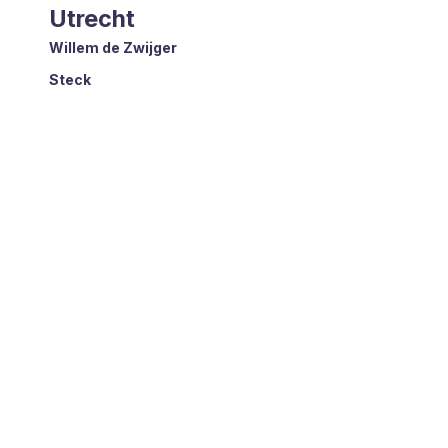
Utrecht
Willem de Zwijger
Steck