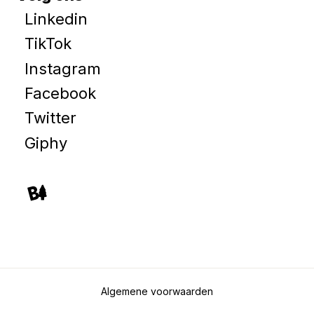
Linkedin
TikTok
Instagram
Facebook
Twitter
Giphy
Algemene voorwaarden