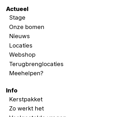
Actueel
Stage
Onze bomen
Nieuws
Locaties
Webshop
Terugbrenglocaties
Meehelpen?
Info
Kerstpakket
Zo werkt het