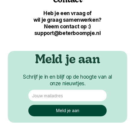
Contact
Heb je een vraag of
wil je graag samenwerken?
Neem contact op :)
support@beterboompje.nl
Meld je aan
Schrijf je in en blijf op de hoogte van al
onze nieuwtjes.