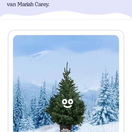
van Mariah Carey.