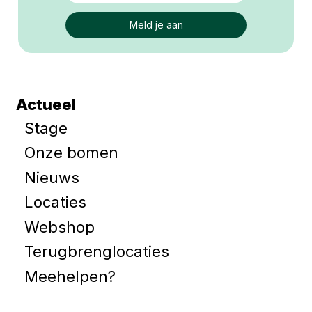
Actueel
Stage
Onze bomen
Nieuws
Locaties
Webshop
Terugbrenglocaties
Meehelpen?