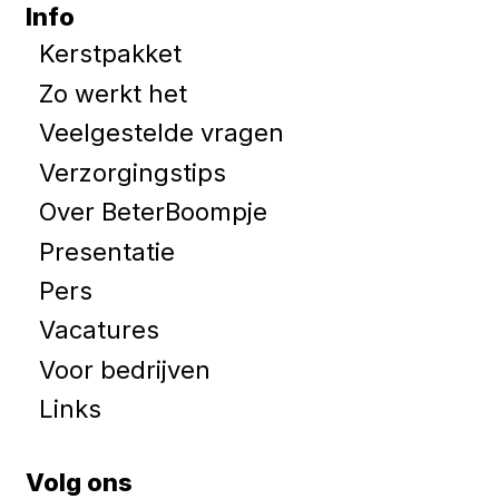
Info
Kerstpakket
Zo werkt het
Veelgestelde vragen
Verzorgingstips
Over BeterBoompje
Presentatie
Pers
Vacatures
Voor bedrijven
Links
Volg ons