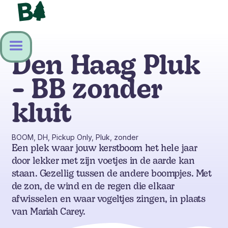
Den Haag Pluk
- BB zonder
kluit
BOOM, DH, Pickup Only, Pluk, zonder
Een plek waar jouw kerstboom het hele jaar
door lekker met zijn voetjes in de aarde kan
staan. Gezellig tussen de andere boompjes. Met
de zon, de wind en de regen die elkaar
afwisselen en waar vogeltjes zingen, in plaats
van Mariah Carey.