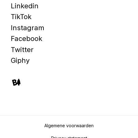
Linkedin
TikTok
Instagram
Facebook
Twitter
Giphy
Algemene voorwaarden