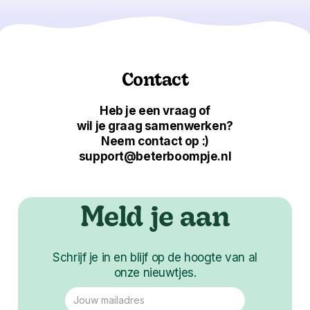
Contact
Heb je een vraag of
wil je graag samenwerken?
Neem contact op :)
support@beterboompje.nl
Meld je aan
Schrijf je in en blijf op de hoogte van al
onze nieuwtjes.