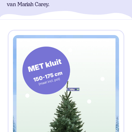
van Mariah Carey.