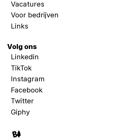
Vacatures
Voor bedrijven
Links
Volg ons
Linkedin
TikTok
Instagram
Facebook
Twitter
Giphy