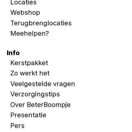
Locaties
Webshop
Terugbrenglocaties
Meehelpen?
Info
Kerstpakket
Zo werkt het
Veelgestelde vragen
Verzorgingstips
Over BeterBoompje
Presentatie
Pers