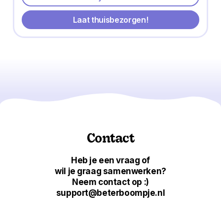
Laat thuisbezorgen!
Contact
Heb je een vraag of
wil je graag samenwerken?
Neem contact op :)
support@beterboompje.nl