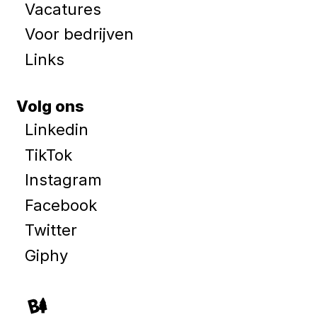
Vacatures
Voor bedrijven
Links
Volg ons
Linkedin
TikTok
Instagram
Facebook
Twitter
Giphy