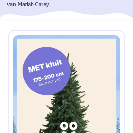
van Mariah Carey.