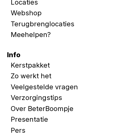
Locaties
Webshop
Terugbrenglocaties
Meehelpen?
Info
Kerstpakket
Zo werkt het
Veelgestelde vragen
Verzorgingstips
Over BeterBoompje
Presentatie
Pers