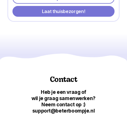
Laat thuisbezorgen!
Contact
Heb je een vraag of
wil je graag samenwerken?
Neem contact op :)
support@beterboompje.nl