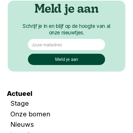
Meld je aan
Schrijf je in en blijf op de hoogte van al
onze nieuwtjes.
Actueel
Stage
Onze bomen
Nieuws