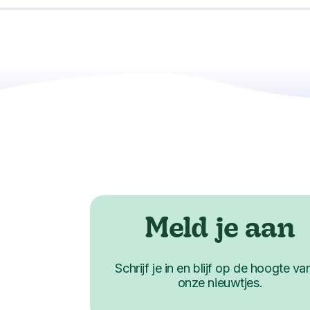
Meld je aan
Schrijf je in en blijf op de hoogte van
onze nieuwtjes.