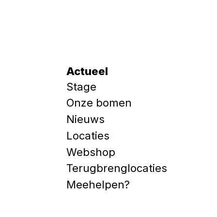
Actueel
Stage
Onze bomen
Nieuws
Locaties
Webshop
Terugbrenglocaties
Meehelpen?