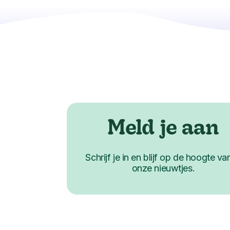
Meld je aan
Schrijf je in en blijf op de hoogte van
onze nieuwtjes.