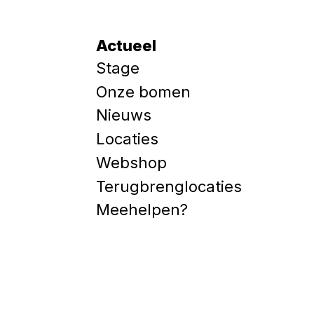
Actueel
Stage
Onze bomen
Nieuws
Locaties
Webshop
Terugbrenglocaties
Meehelpen?