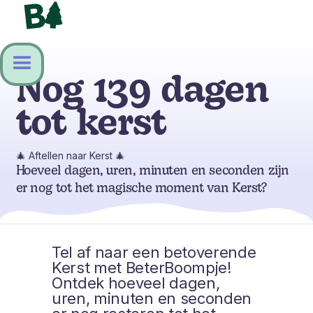
Nog 139 dagen
tot kerst
🎄 Aftellen naar Kerst 🎄
Hoeveel dagen, uren, minuten en seconden zijn
er nog tot het magische moment van Kerst?
Tel af naar een betoverende
Kerst met BeterBoompje!
Ontdek hoeveel dagen,
uren, minuten en seconden