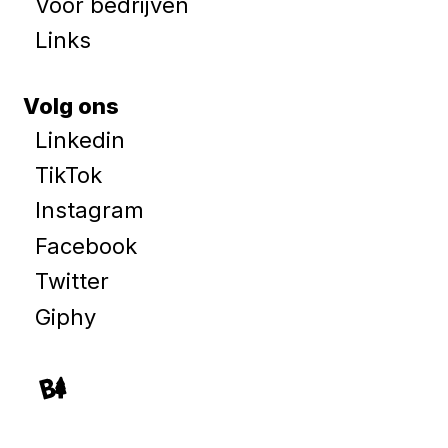
Voor bedrijven
Links
Volg ons
Linkedin
TikTok
Instagram
Facebook
Twitter
Giphy