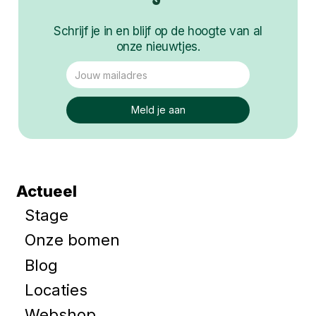
Schrijf je in en blijf op de hoogte van al
onze nieuwtjes.
Actueel
Stage
Onze bomen
Blog
Locaties
Webshop