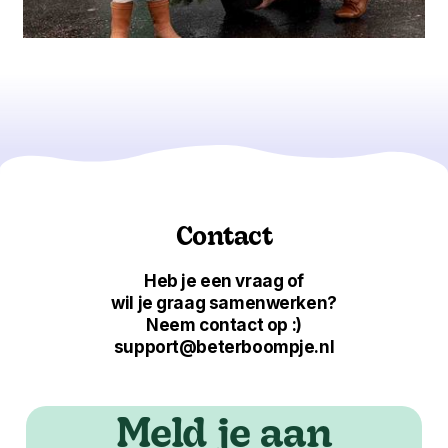
Contact
Heb je een vraag of
wil je graag samenwerken?
Neem contact op :)
support@beterboompje.nl
Meld je aan