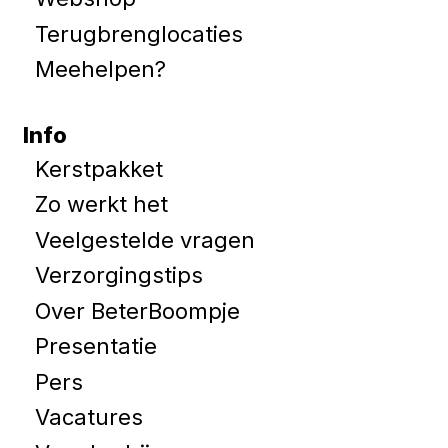
Terugbrenglocaties
Meehelpen?
Info
Kerstpakket
Zo werkt het
Veelgestelde vragen
Verzorgingstips
Over BeterBoompje
Presentatie
Pers
Vacatures