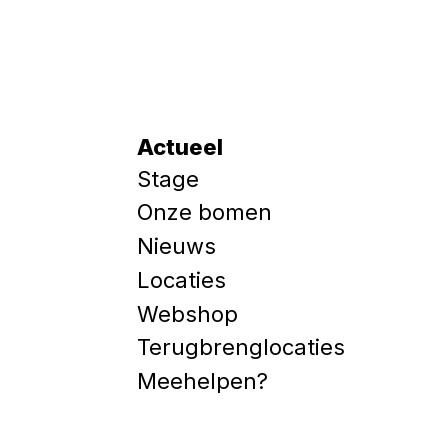
Actueel
Stage
Onze bomen
Nieuws
Locaties
Webshop
Terugbrenglocaties
Meehelpen?