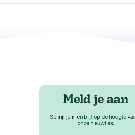
Meld je aan
Schrijf je in en blijf op de hoogte van
onze nieuwtjes.