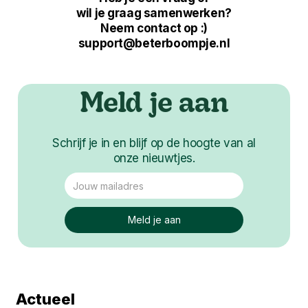
wil je graag samenwerken?
Neem contact op :)
support@beterboompje.nl
Meld je aan
Schrijf je in en blijf op de hoogte van al
onze nieuwtjes.
Actueel