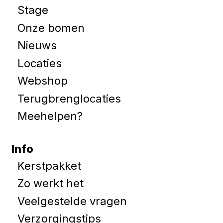
Stage
Onze bomen
Nieuws
Locaties
Webshop
Terugbrenglocaties
Meehelpen?
Info
Kerstpakket
Zo werkt het
Veelgestelde vragen
Verzorgingstips