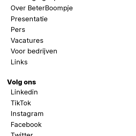
Over BeterBoompje
Presentatie
Pers
Vacatures
Voor bedrijven
Links
Volg ons
Linkedin
TikTok
Instagram
Facebook
Twitter