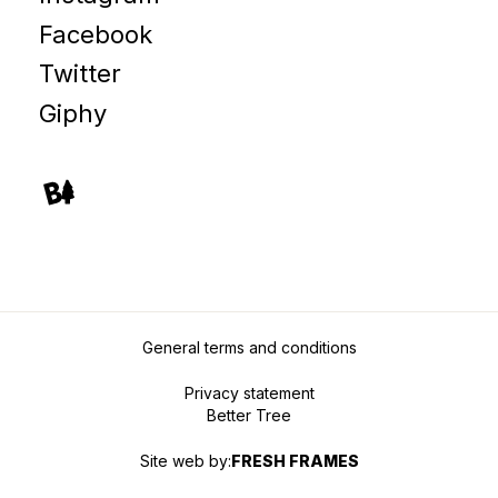
Facebook
Twitter
Giphy
General terms and conditions
Privacy statement
Better Tree
Site web by:
FRESH FRAMES