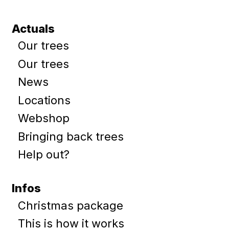
Actuals
Our trees
Our trees
News
Locations
Webshop
Bringing back trees
Help out?
Infos
Christmas package
This is how it works