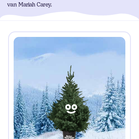
van Mariah Carey.