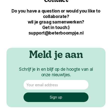
Contact
Do you have a question or would you like to
collaborate?
wil je graag samenwerken?
Get in touch:)
support@beterboompje.nl
Meld je aan
Schrijf je in en blijf op de hoogte van al
onze nieuwtjes.