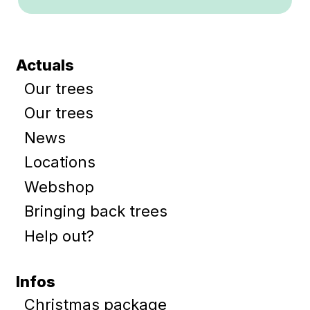
Actuals
Our trees
Our trees
News
Locations
Webshop
Bringing back trees
Help out?
Infos
Christmas package