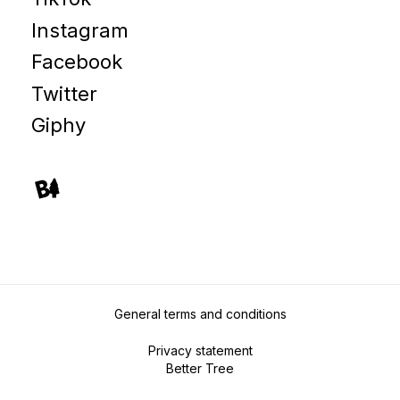
Instagram
Facebook
Twitter
Giphy
General terms and conditions
Privacy statement
Better Tree