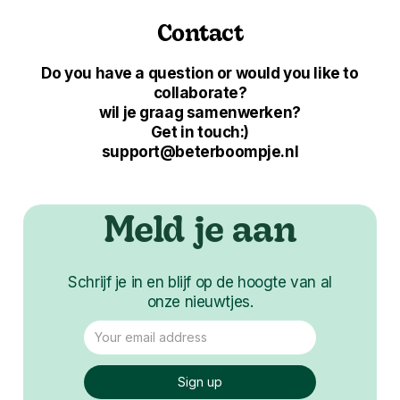
Contact
Do you have a question or would you like to
collaborate?
wil je graag samenwerken?
Get in touch:)
support@beterboompje.nl
Meld je aan
Schrijf je in en blijf op de hoogte van al
onze nieuwtjes.