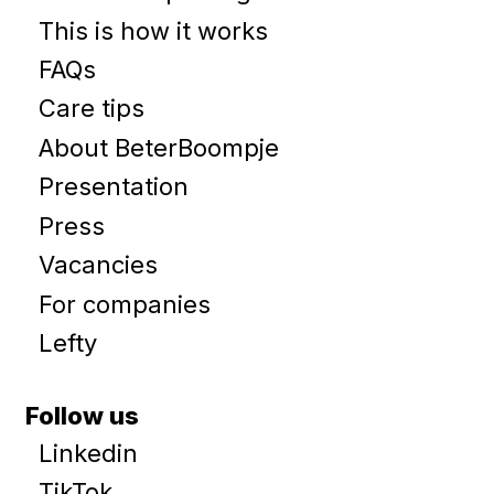
This is how it works
FAQs
Care tips
About BeterBoompje
Presentation
Press
Vacancies
For companies
Lefty
Follow us
Linkedin
TikTok