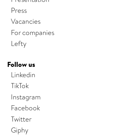
Press
Vacancies
For companies
Lefty
Follow us
Linkedin
TikTok
Instagram
Facebook
Twitter
Giphy