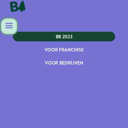
BB 2023
VOOR FRANCHISE
VOOR BEDRIJVEN