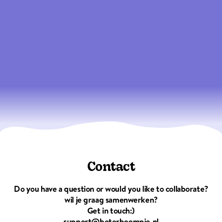
Contact
Do you have a question or would you like to collaborate?
wil je graag samenwerken?
Get in touch:)
support@beterboompje.nl