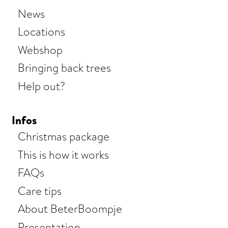
News
Locations
Webshop
Bringing back trees
Help out?
Infos
Christmas package
This is how it works
FAQs
Care tips
About BeterBoompje
Presentation