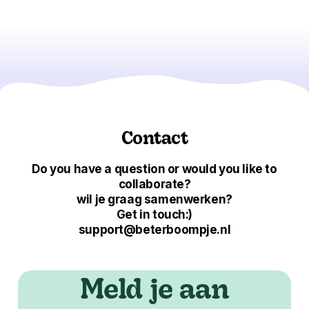
Contact
Do you have a question or would you like to
collaborate?
wil je graag samenwerken?
Get in touch:)
support@beterboompje.nl
Meld je aan