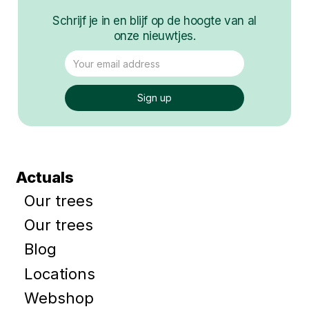
Schrijf je in en blijf op de hoogte van al
onze nieuwtjes.
Actuals
Our trees
Our trees
Blog
Locations
Webshop