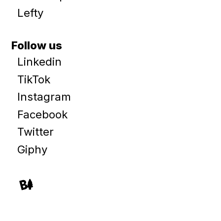
Lefty
Follow us
Linkedin
TikTok
Instagram
Facebook
Twitter
Giphy