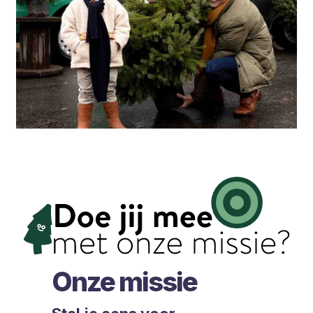
Onze missie