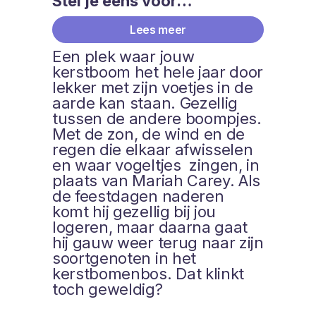
Stel je eens voor…
Lees meer
Een plek waar jouw
kerstboom het hele jaar door
lekker met zijn voetjes in de
aarde kan staan. Gezellig
tussen de andere boompjes.
Met de zon, de wind en de
regen die elkaar afwisselen
en waar vogeltjes zingen, in
plaats van Mariah Carey. Als
de feestdagen naderen
komt hij gezellig bij jou
logeren, maar daarna gaat
hij gauw weer terug naar zijn
soortgenoten in het
kerstbomenbos. Dat klinkt
toch geweldig?