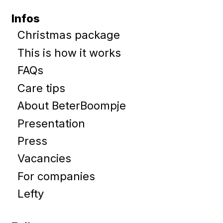
Infos
Christmas package
This is how it works
FAQs
Care tips
About BeterBoompje
Presentation
Press
Vacancies
For companies
Lefty