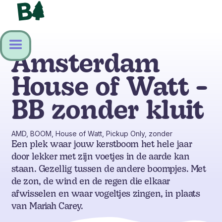
Amsterdam
House of Watt -
BB zonder kluit
AMD, BOOM, House of Watt, Pickup Only, zonder
Een plek waar jouw kerstboom het hele jaar
door lekker met zijn voetjes in de aarde kan
staan. Gezellig tussen de andere boompjes. Met
de zon, de wind en de regen die elkaar
afwisselen en waar vogeltjes zingen, in plaats
van Mariah Carey.