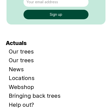
Actuals
Our trees
Our trees
News
Locations
Webshop
Bringing back trees
Help out?