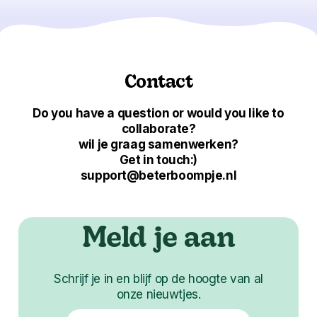
Contact
Do you have a question or would you like to
collaborate?
wil je graag samenwerken?
Get in touch:)
support@beterboompje.nl
Meld je aan
Schrijf je in en blijf op de hoogte van al
onze nieuwtjes.