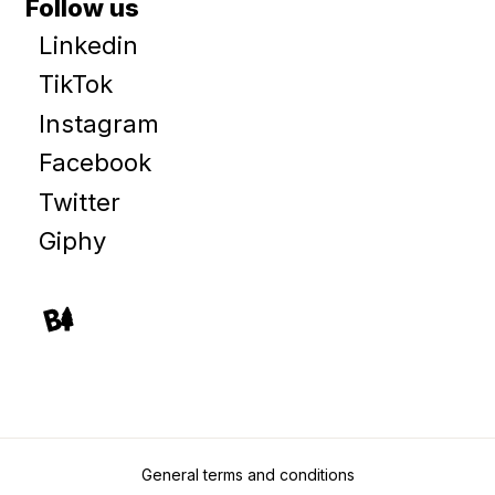
Follow us
Linkedin
TikTok
Instagram
Facebook
Twitter
Giphy
General terms and conditions