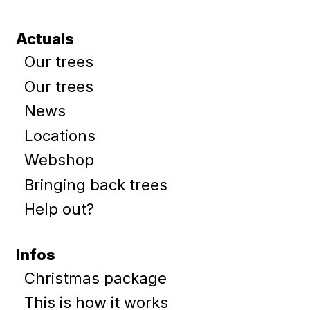
Actuals
Our trees
Our trees
News
Locations
Webshop
Bringing back trees
Help out?
Infos
Christmas package
This is how it works