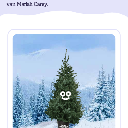
van Mariah Carey.