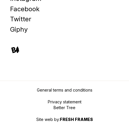
Facebook
Twitter
Giphy
General terms and conditions
Privacy statement
Better Tree
Site web by:
FRESH FRAMES