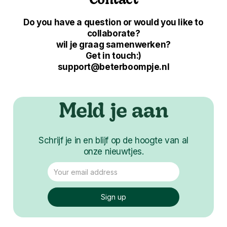
Contact
Do you have a question or would you like to
collaborate?
wil je graag samenwerken?
Get in touch:)
support@beterboompje.nl
Meld je aan
Schrijf je in en blijf op de hoogte van al
onze nieuwtjes.