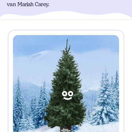
van Mariah Carey.