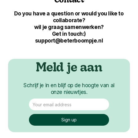
Contact
Do you have a question or would you like to
collaborate?
wil je graag samenwerken?
Get in touch:)
support@beterboompje.nl
Meld je aan
Schrijf je in en blijf op de hoogte van al
onze nieuwtjes.