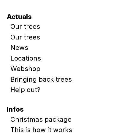
Actuals
Our trees
Our trees
News
Locations
Webshop
Bringing back trees
Help out?
Infos
Christmas package
This is how it works