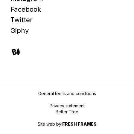
Facebook
Twitter
Giphy
General terms and conditions
Privacy statement
Better Tree
Site web by:
FRESH FRAMES