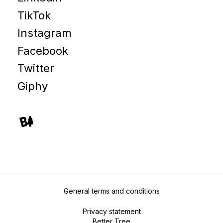
TikTok
Instagram
Facebook
Twitter
Giphy
General terms and conditions
Privacy statement
Better Tree