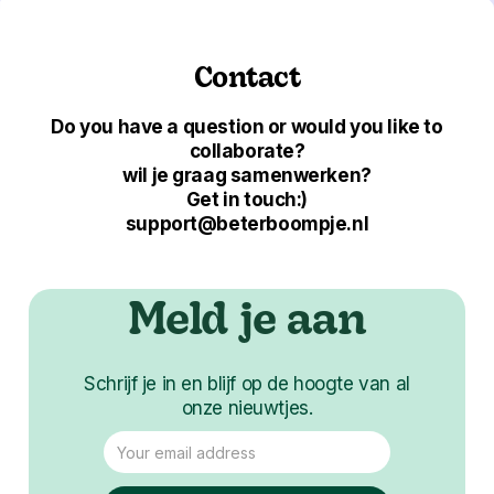
Contact
Do you have a question or would you like to
collaborate?
wil je graag samenwerken?
Get in touch:)
support@beterboompje.nl
Meld je aan
Schrijf je in en blijf op de hoogte van al
onze nieuwtjes.