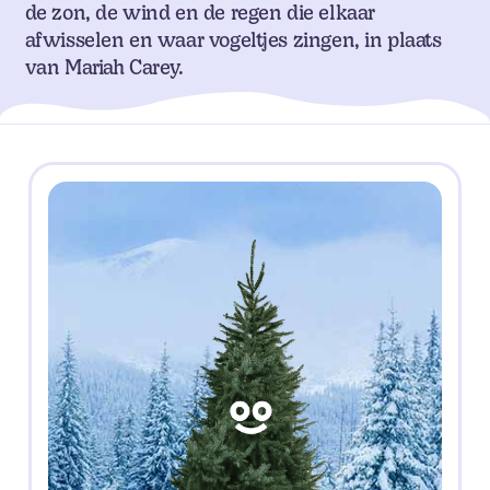
de zon, de wind en de regen die elkaar
afwisselen en waar vogeltjes zingen, in plaats
van Mariah Carey.