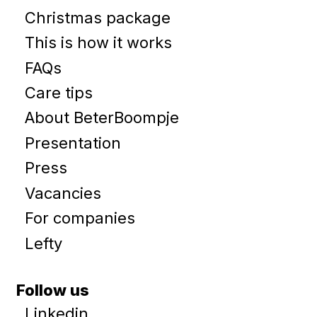
Christmas package
This is how it works
FAQs
Care tips
About BeterBoompje
Presentation
Press
Vacancies
For companies
Lefty
Follow us
Linkedin