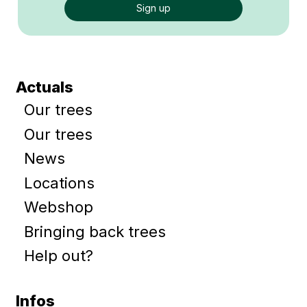
Actuals
Our trees
Our trees
News
Locations
Webshop
Bringing back trees
Help out?
Infos