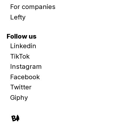
For companies
Lefty
Follow us
Linkedin
TikTok
Instagram
Facebook
Twitter
Giphy