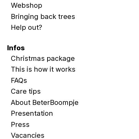
Webshop
Bringing back trees
Help out?
Infos
Christmas package
This is how it works
FAQs
Care tips
About BeterBoompje
Presentation
Press
Vacancies