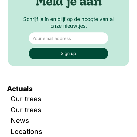
Meld je aan
Schrijf je in en blijf op de hoogte van al
onze nieuwtjes.
Actuals
Our trees
Our trees
News
Locations