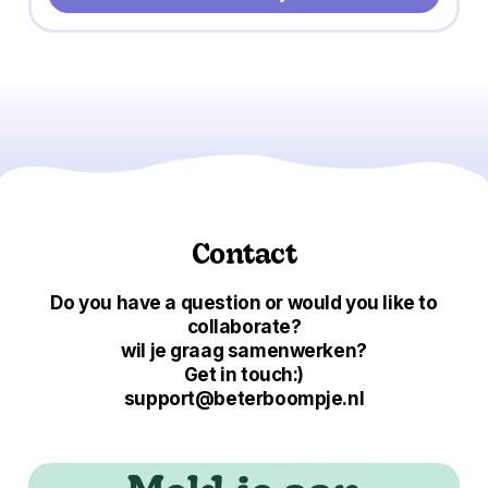
Contact
Do you have a question or would you like to
collaborate?
wil je graag samenwerken?
Get in touch:)
support@beterboompje.nl