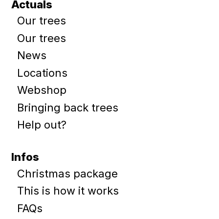
Actuals
Our trees
Our trees
News
Locations
Webshop
Bringing back trees
Help out?
Infos
Christmas package
This is how it works
FAQs