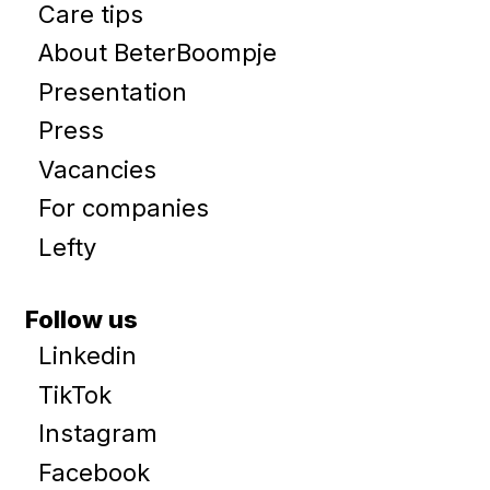
Care tips
About BeterBoompje
Presentation
Press
Vacancies
For companies
Lefty
Follow us
Linkedin
TikTok
Instagram
Facebook