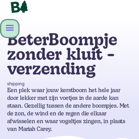
BeterBoompje
zonder kluit -
verzending
shipping
Een plek waar jouw kerstboom het hele jaar
door lekker met zijn voetjes in de aarde kan
staan. Gezellig tussen de andere boompjes. Met
de zon, de wind en de regen die elkaar
afwisselen en waar vogeltjes zingen, in plaats
van Mariah Carey.