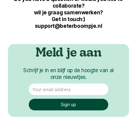
collaborate?
wil je graag samenwerken?
Get in touch:)
support@beterboompje.nl
Meld je aan
Schrijf je in en blijf op de hoogte van al
onze nieuwtjes.