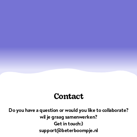
Contact
Do you have a question or would you like to collaborate?
wil je graag samenwerken?
Get in touch:)
support@beterboompje.nl