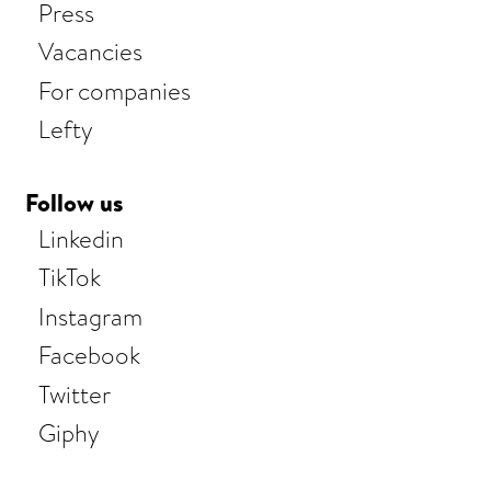
Press
Vacancies
For companies
Lefty
Follow us
Linkedin
TikTok
Instagram
Facebook
Twitter
Giphy