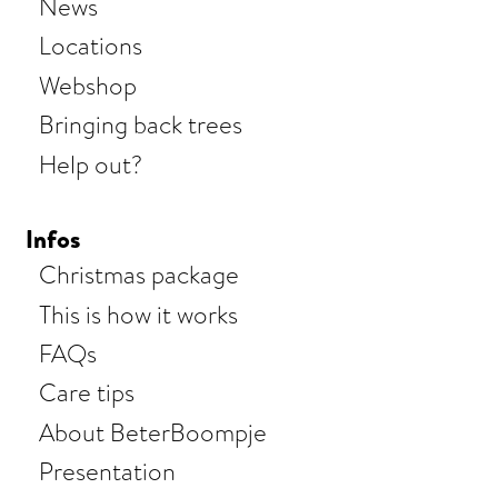
News
Locations
Webshop
Bringing back trees
Help out?
Infos
Christmas package
This is how it works
FAQs
Care tips
About BeterBoompje
Presentation