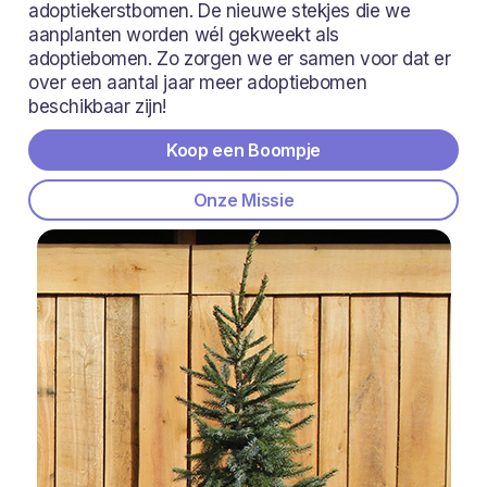
adoptiekerstbomen. De nieuwe stekjes die we
aanplanten worden wél gekweekt als
adoptiebomen. Zo zorgen we er samen voor dat er
over een aantal jaar meer adoptiebomen
beschikbaar zijn!
Koop een Boompje
Onze Missie