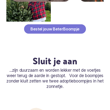
Bestel jouw BeterBoompje
Sluit je aan
...zijn duurzaam en worden lekker met de voetjes
weer terug de aarde in gestopt. Voor de boompjes
zonder kluit zetten we twee adoptieboompjes in het
zonnetje.