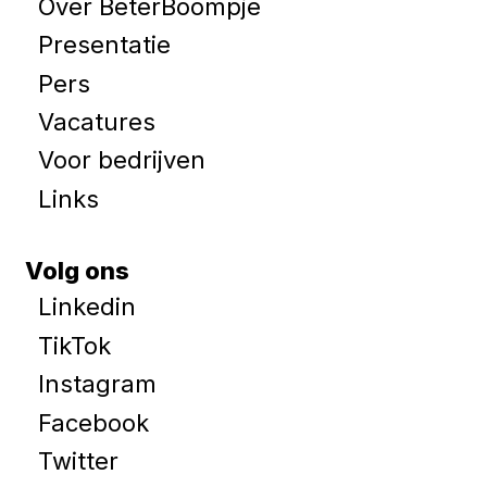
Over BeterBoompje
Presentatie
Pers
Vacatures
Voor bedrijven
Links
Volg ons
Linkedin
TikTok
Instagram
Facebook
Twitter