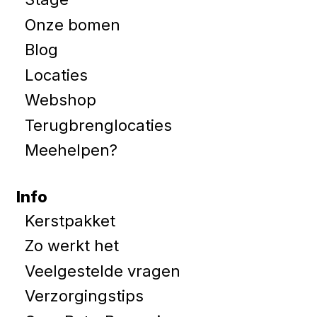
Onze bomen
Blog
Locaties
Webshop
Terugbrenglocaties
Meehelpen?
Info
Kerstpakket
Zo werkt het
Veelgestelde vragen
Verzorgingstips