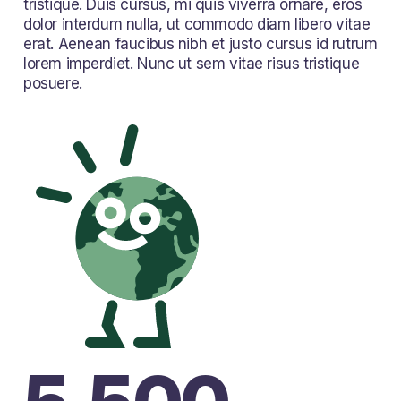
tristique. Duis cursus, mi quis viverra ornare, eros
dolor interdum nulla, ut commodo diam libero vitae
erat. Aenean faucibus nibh et justo cursus id rutrum
lorem imperdiet. Nunc ut sem vitae risus tristique
posuere.