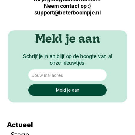
Neem contact op :)
support@beterboompje.nl
Meld je aan
Schrijf je in en blijf op de hoogte van al
onze nieuwtjes.
Actueel
Stage