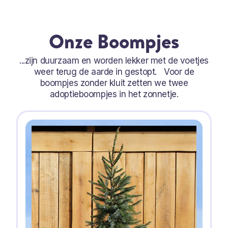
Onze Boompjes
...zijn duurzaam en worden lekker met de voetjes
weer terug de aarde in gestopt. Voor de
boompjes zonder kluit zetten we twee
adoptieboompjes in het zonnetje.