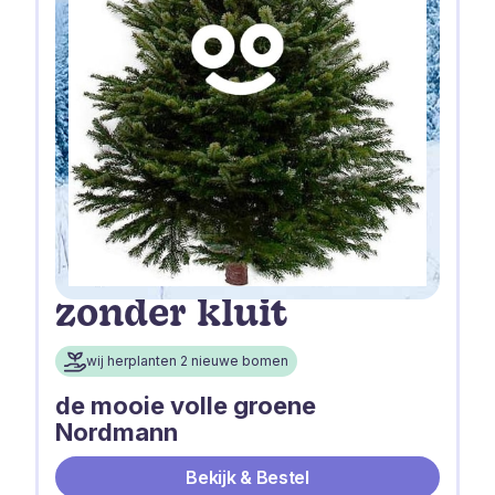
zonder kluit
wij herplanten 2 nieuwe bomen
de mooie volle groene
Nordmann
Bekijk & Bestel