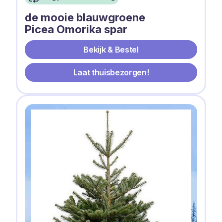
de mooie blauwgroene
Picea Omorika spar
Bekijk & Bestel
Laat thuisbezorgen!