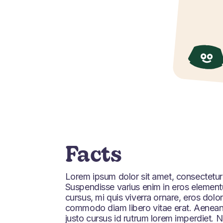
Facts
Lorem ipsum dolor sit amet, consectetur a
Suspendisse varius enim in eros elementu
cursus, mi quis viverra ornare, eros dolor
commodo diam libero vitae erat. Aenean
justo cursus id rutrum lorem imperdiet. 