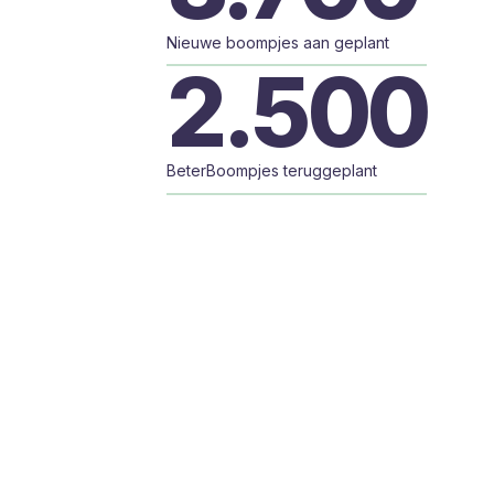
Nieuwe boompjes aan geplant
2.500
BeterBoompjes teruggeplant