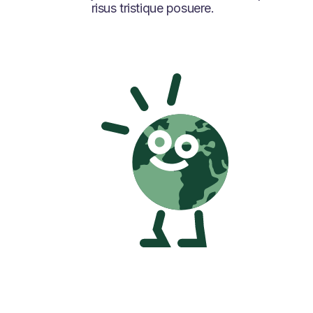
risus tristique posuere.