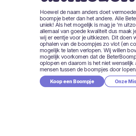
Hoewel de naam anders doet vermoeden
boompje beter dan het andere. Alle Bet
uniek! Als het mogelijk is mag je ‘m uitzo
allemaal van goede kwaliteit dus maak j
wij er eentje voor je uitkiezen. Dit doen
ophalen van de boompjes zo vlot (en c
mogelijk te laten verlopen. Wij willen b
mogelijk voorkomen dat de BeterBoomp
oplopen en daarom is het niet wenselijk 
mensen tussen de boompjes door lopen
Koop een Boompje
Onze Mi