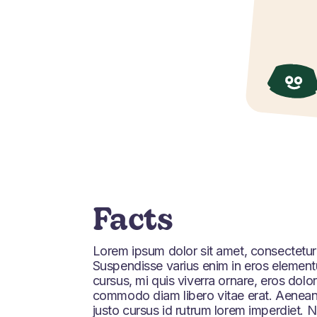
Facts
Lorem ipsum dolor sit amet, consectetur a
Suspendisse varius enim in eros elementu
cursus, mi quis viverra ornare, eros dolor
commodo diam libero vitae erat. Aenean
justo cursus id rutrum lorem imperdiet. 