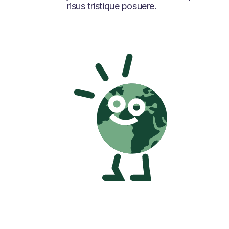
risus tristique posuere.