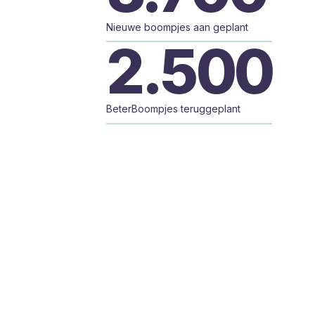
Nieuwe boompjes aan geplant
2.500
BeterBoompjes teruggeplant