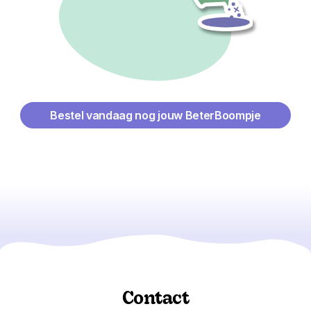
Bestel vandaag nog jouw BeterBoompje
Contact