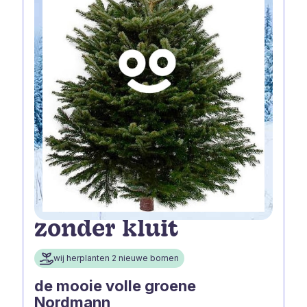
zonder kluit
wij herplanten 2 nieuwe bomen
de mooie volle groene
Nordmann