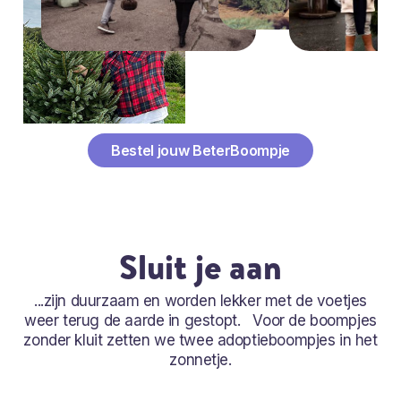
Bestel jouw BeterBoompje
Sluit je aan
...zijn duurzaam en worden lekker met de voetjes
weer terug de aarde in gestopt. Voor de boompjes
zonder kluit zetten we twee adoptieboompjes in het
zonnetje.