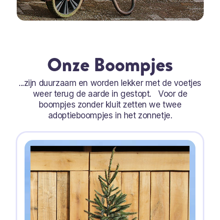
Onze Boompjes
...zijn duurzaam en worden lekker met de voetjes
weer terug de aarde in gestopt. Voor de
boompjes zonder kluit zetten we twee
adoptieboompjes in het zonnetje.