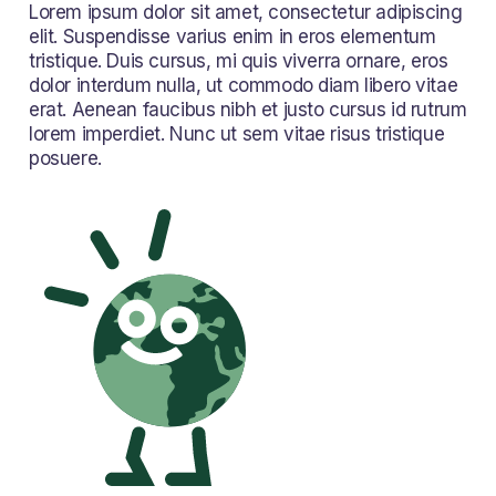
Lorem ipsum dolor sit amet, consectetur adipiscing
elit. Suspendisse varius enim in eros elementum
tristique. Duis cursus, mi quis viverra ornare, eros
dolor interdum nulla, ut commodo diam libero vitae
erat. Aenean faucibus nibh et justo cursus id rutrum
lorem imperdiet. Nunc ut sem vitae risus tristique
posuere.