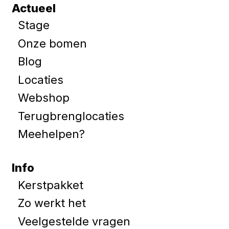
Actueel
Stage
Onze bomen
Blog
Locaties
Webshop
Terugbrenglocaties
Meehelpen?
Info
Kerstpakket
Zo werkt het
Veelgestelde vragen