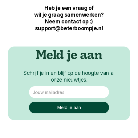
Heb je een vraag of
wil je graag samenwerken?
Neem contact op :)
support@beterboompje.nl
Meld je aan
Schrijf je in en blijf op de hoogte van al
onze nieuwtjes.