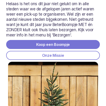
Helaas is het ons dit jaar niet gelukt om in alle
steden waar we de afgelopen jaren actief waren
weer een pick-up te organiseren. Wel zijn er een
aantal nieuwe steden bijgekomen. Niet getreurd
want je kunt dit jaar jouw BeterBoompje MET én
ZONDER kluit ook thuis laten bezorgen. Kijk voor
meer info in het menu bij 'Bezorgen'.
Koop een Boompje
Onze Missie