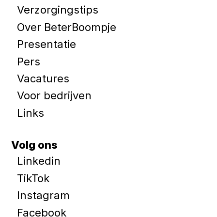
Verzorgingstips
Over BeterBoompje
Presentatie
Pers
Vacatures
Voor bedrijven
Links
Volg ons
Linkedin
TikTok
Instagram
Facebook