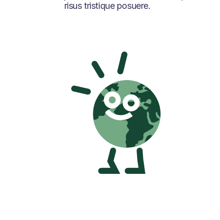
risus tristique posuere.