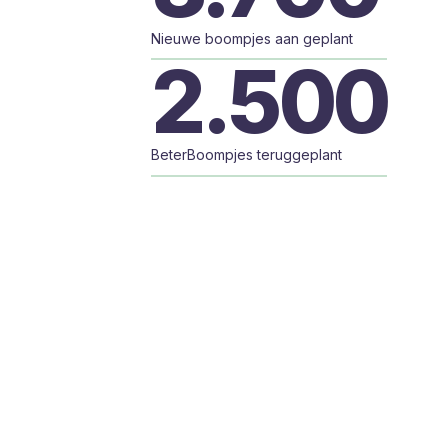
Nieuwe boompjes aan geplant
2.500
BeterBoompjes teruggeplant