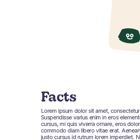
Facts
Lorem ipsum dolor sit amet, consectetur a
Suspendisse varius enim in eros elementu
cursus, mi quis viverra ornare, eros dolor
commodo diam libero vitae erat. Aenean
justo cursus id rutrum lorem imperdiet. 