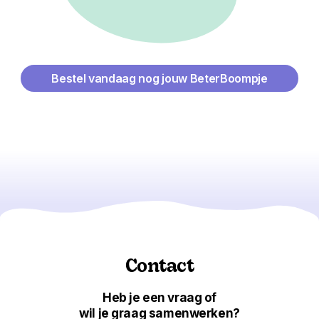
Bestel vandaag nog jouw BeterBoompje
Contact
Heb je een vraag of
wil je graag samenwerken?