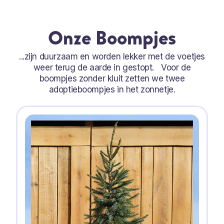
Onze Boompjes
...zijn duurzaam en worden lekker met de voetjes
weer terug de aarde in gestopt. Voor de
boompjes zonder kluit zetten we twee
adoptieboompjes in het zonnetje.