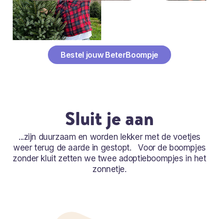
Bestel jouw BeterBoompje
Sluit je aan
...zijn duurzaam en worden lekker met de voetjes
weer terug de aarde in gestopt. Voor de boompjes
zonder kluit zetten we twee adoptieboompjes in het
zonnetje.