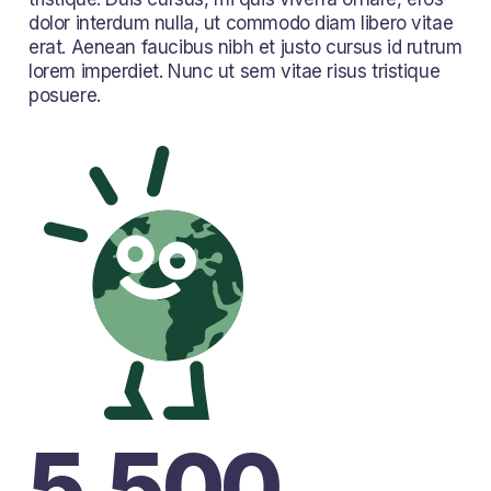
dolor interdum nulla, ut commodo diam libero vitae
erat. Aenean faucibus nibh et justo cursus id rutrum
lorem imperdiet. Nunc ut sem vitae risus tristique
posuere.
5.500