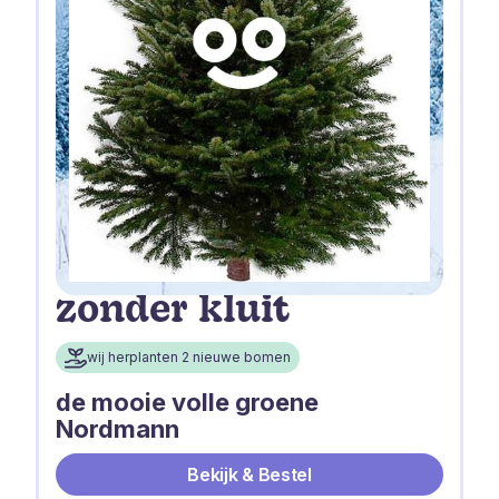
zonder kluit
wij herplanten 2 nieuwe bomen
de mooie volle groene
Nordmann
Bekijk & Bestel