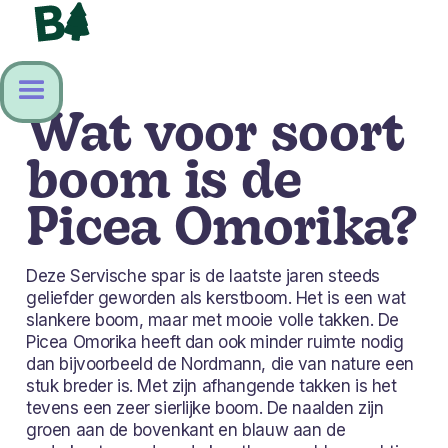
Wat voor soort
boom is de
Picea Omorika?
Deze Servische spar is de laatste jaren steeds
geliefder geworden als kerstboom. Het is een wat
slankere boom, maar met mooie volle takken. De
Picea Omorika heeft dan ook minder ruimte nodig
dan bijvoorbeeld de Nordmann, die van nature een
stuk breder is. Met zijn afhangende takken is het
tevens een zeer sierlijke boom. De naalden zijn
groen aan de bovenkant en blauw aan de