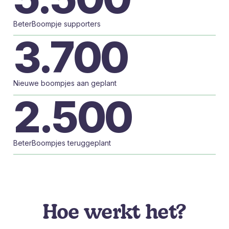
BeterBoompje supporters
3.700
Nieuwe boompjes aan geplant
2.500
BeterBoompjes teruggeplant
Hoe werkt het?