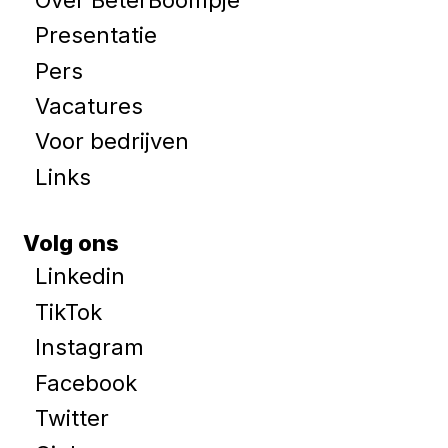
Presentatie
Pers
Vacatures
Voor bedrijven
Links
Volg ons
Linkedin
TikTok
Instagram
Facebook
Twitter