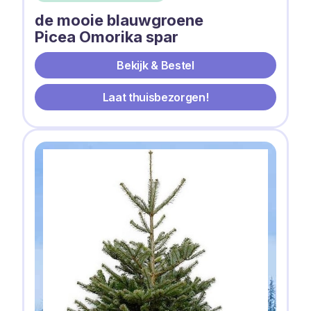
de mooie blauwgroene
Picea Omorika spar
Bekijk & Bestel
Laat thuisbezorgen!