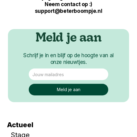
Neem contact op :)
support@beterboompje.nl
Meld je aan
Schrijf je in en blijf op de hoogte van al
onze nieuwtjes.
Actueel
Stage