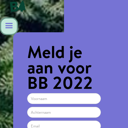
Meld je
aan voor
BB 2022