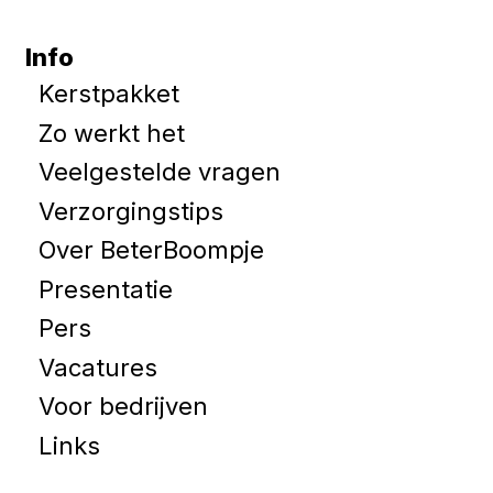
Info
Kerstpakket
Zo werkt het
Veelgestelde vragen
Verzorgingstips
Over BeterBoompje
Presentatie
Pers
Vacatures
Voor bedrijven
Links