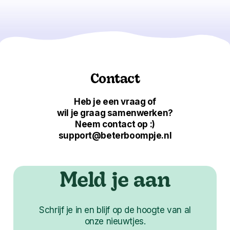
Contact
Heb je een vraag of
wil je graag samenwerken?
Neem contact op :)
support@beterboompje.nl
Meld je aan
Schrijf je in en blijf op de hoogte van al
onze nieuwtjes.