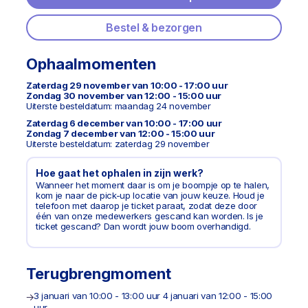
Bestel & bezorgen
Ophaalmomenten
Zaterdag 29 november van 10:00 - 17:00 uur
Zondag 30 november van 12:00 - 15:00 uur
Uiterste besteldatum: maandag 24 november
Zaterdag 6 december van 10:00 - 17:00 uur
Zondag 7 december van 12:00 - 15:00 uur
Uiterste besteldatum: zaterdag 29 november
Hoe gaat het ophalen in zijn werk?
Wanneer het moment daar is om je boompje op te halen,
kom je naar de pick-up locatie van jouw keuze. Houd je
telefoon met daarop je ticket paraat, zodat deze door
één van onze medewerkers gescand kan worden. Is je
ticket gescand? Dan wordt jouw boom overhandigd.
Terugbrengmoment
3 januari van 10:00 - 13:00 uur 4 januari van 12:00 - 15:00
uur