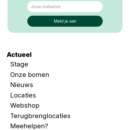
Actueel
Stage
Onze bomen
Nieuws
Locaties
Webshop
Terugbrenglocaties
Meehelpen?