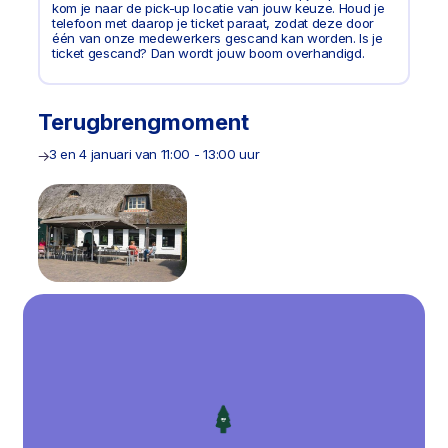
kom je naar de pick-up locatie van jouw keuze. Houd je
telefoon met daarop je ticket paraat, zodat deze door
één van onze medewerkers gescand kan worden. Is je
ticket gescand? Dan wordt jouw boom overhandigd.
Terugbrengmoment
3 en 4 januari van 11:00 - 13:00 uur