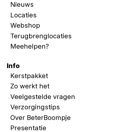
Nieuws
Locaties
Webshop
Terugbrenglocaties
Meehelpen?
Info
Kerstpakket
Zo werkt het
Veelgestelde vragen
Verzorgingstips
Over BeterBoompje
Presentatie