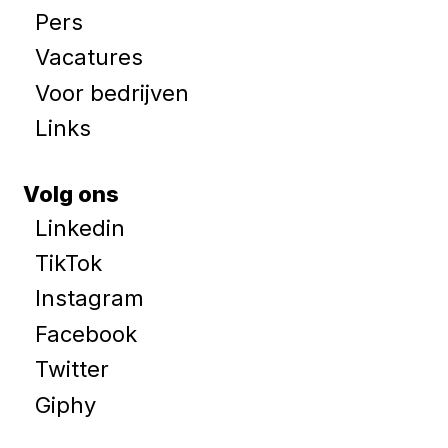
Pers
Vacatures
Voor bedrijven
Links
Volg ons
Linkedin
TikTok
Instagram
Facebook
Twitter
Giphy