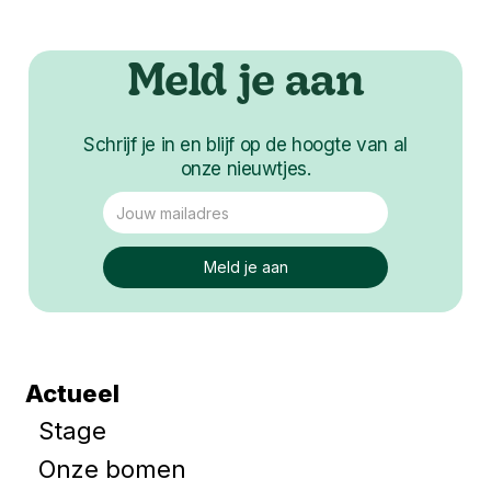
Meld je aan
Schrijf je in en blijf op de hoogte van al
onze nieuwtjes.
Actueel
Stage
Onze bomen