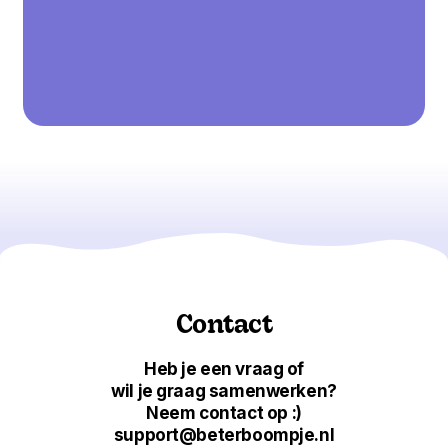
Contact
Heb je een vraag of
wil je graag samenwerken?
Neem contact op :)
support@beterboompje.nl