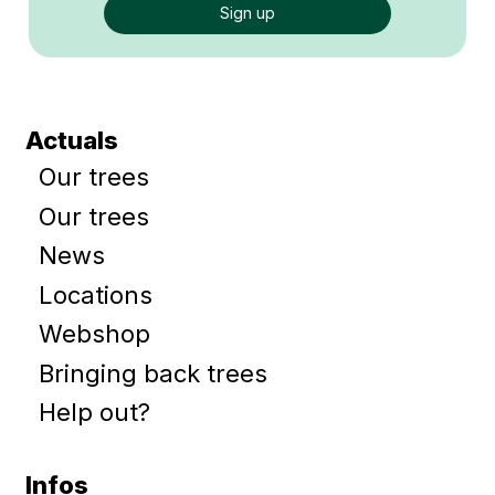
Actuals
Our trees
Our trees
News
Locations
Webshop
Bringing back trees
Help out?
Infos