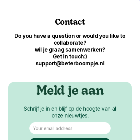
Contact
Do you have a question or would you like to
collaborate?
wil je graag samenwerken?
Get in touch:)
support@beterboompje.nl
Meld je aan
Schrijf je in en blijf op de hoogte van al
onze nieuwtjes.