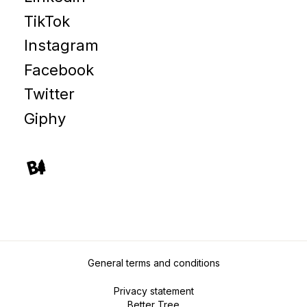
TikTok
Instagram
Facebook
Twitter
Giphy
General terms and conditions
Privacy statement
Better Tree