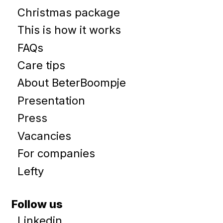
Christmas package
This is how it works
FAQs
Care tips
About BeterBoompje
Presentation
Press
Vacancies
For companies
Lefty
Follow us
Linkedin