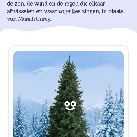
de zon, de wind en de regen die elkaar
afwisselen en waar vogeltjes zingen, in plaats
van Mariah Carey.