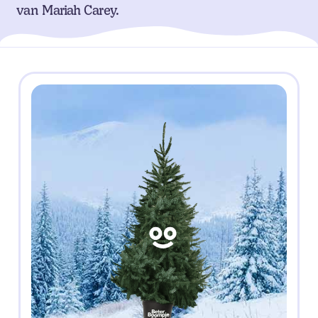
van Mariah Carey.