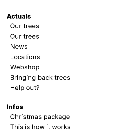
Actuals
Our trees
Our trees
News
Locations
Webshop
Bringing back trees
Help out?
Infos
Christmas package
This is how it works