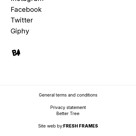
Facebook
Twitter
Giphy
General terms and conditions
Privacy statement
Better Tree
Site web by:
FRESH FRAMES