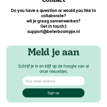
Contact
Do you have a question or would you like to
collaborate?
wil je graag samenwerken?
Get in touch:)
support@beterboompje.nl
Meld je aan
Schrijf je in en blijf op de hoogte van al
onze nieuwtjes.