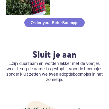
Order your BeterBoompje
Sluit je aan
...zijn duurzaam en worden lekker met de voetjes
weer terug de aarde in gestopt. Voor de boompjes
zonder kluit zetten we twee adoptieboompjes in het
zonnetje.