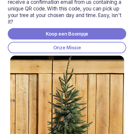
receive a confirmation email from us containing a
unique QR code. With this code, you can pick up
your tree at your chosen day and time. Easy, isn't
it?
Koop een Boompje
Onze Missie