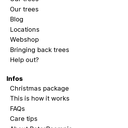
Our trees
Blog
Locations
Webshop
Bringing back trees
Help out?
Infos
Christmas package
This is how it works
FAQs
Care tips