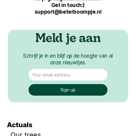
Get in touch:)
support@beterboompje.nl
Meld je aan
Schrijf je in en blijf op de hoogte van al
onze nieuwtjes.
Actuals
Our trees