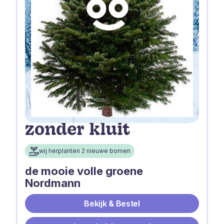
zonder kluit
wij herplanten 2 nieuwe bomen
de mooie volle groene
Nordmann
Bekijk & Bestel