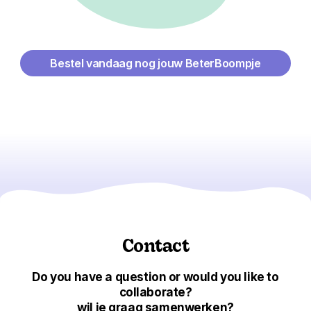
Bestel vandaag nog jouw BeterBoompje
Contact
Do you have a question or would you like to
collaborate?
wil je graag samenwerken?