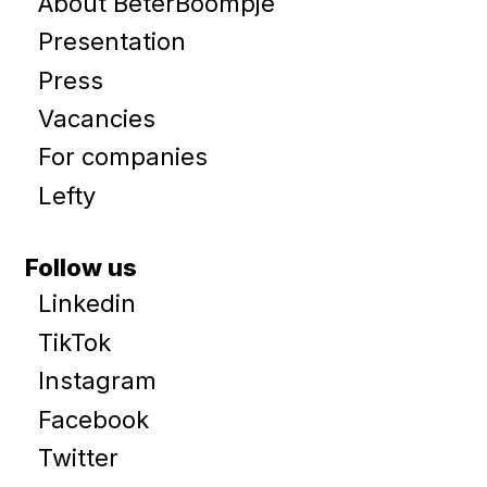
About BeterBoompje
Presentation
Press
Vacancies
For companies
Lefty
Follow us
Linkedin
TikTok
Instagram
Facebook
Twitter