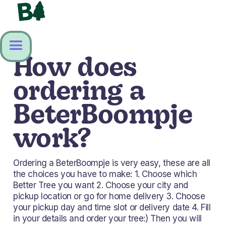
How does
ordering a
BeterBoompje
work?
Ordering a BeterBoompje is very easy, these are all
the choices you have to make: 1. Choose which
Better Tree you want 2. Choose your city and
pickup location or go for home delivery 3. Choose
your pickup day and time slot or delivery date 4. Fill
in your details and order your tree:) Then you will