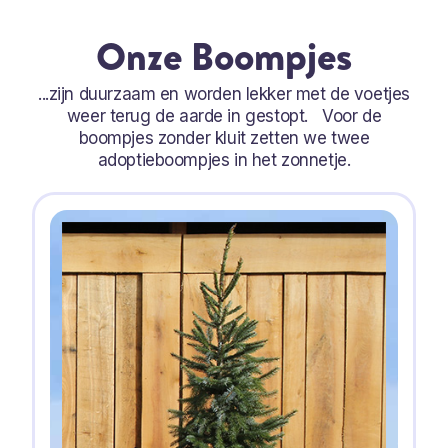
Onze Boompjes
...zijn duurzaam en worden lekker met de voetjes
weer terug de aarde in gestopt. Voor de
boompjes zonder kluit zetten we twee
adoptieboompjes in het zonnetje.