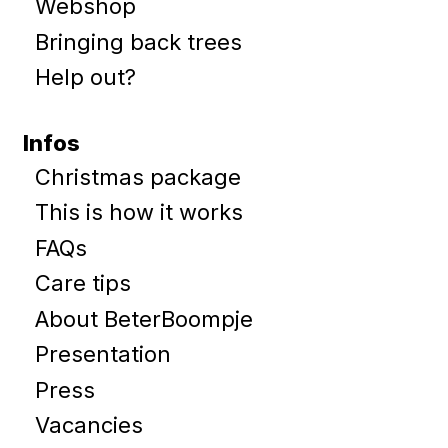
Webshop
Bringing back trees
Help out?
Infos
Christmas package
This is how it works
FAQs
Care tips
About BeterBoompje
Presentation
Press
Vacancies