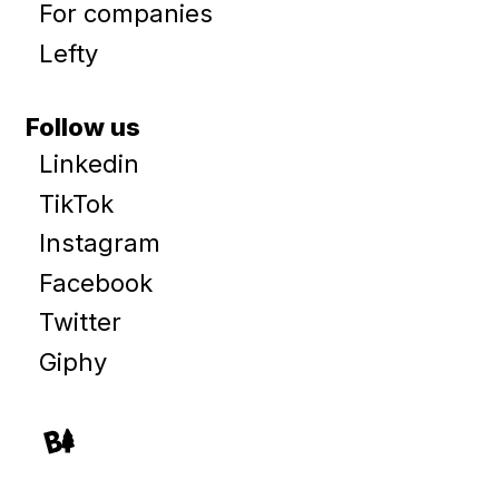
For companies
Lefty
Follow us
Linkedin
TikTok
Instagram
Facebook
Twitter
Giphy