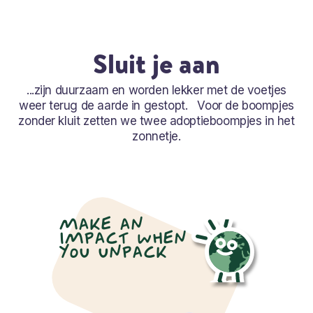
Sluit je aan
...zijn duurzaam en worden lekker met de voetjes
weer terug de aarde in gestopt. Voor de boompjes
zonder kluit zetten we twee adoptieboompjes in het
zonnetje.
MAKE AN
IMPACT WHEN
YOU UNPACK