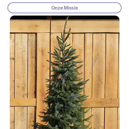
Onze Missie