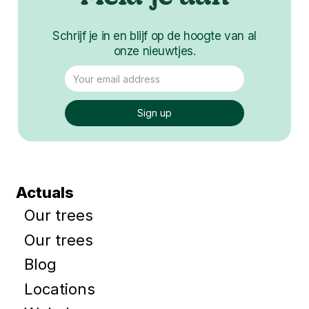
Schrijf je in en blijf op de hoogte van al
onze nieuwtjes.
Actuals
Our trees
Our trees
Blog
Locations