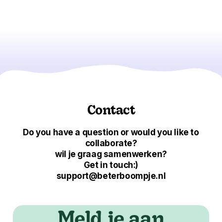
Contact
Do you have a question or would you like to
collaborate?
wil je graag samenwerken?
Get in touch:)
support@beterboompje.nl
Meld je aan