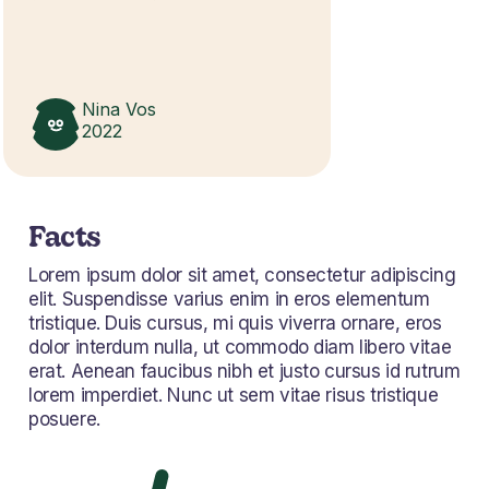
Nina Vos
2022
Facts
Lorem ipsum dolor sit amet, consectetur adipiscing
elit. Suspendisse varius enim in eros elementum
tristique. Duis cursus, mi quis viverra ornare, eros
dolor interdum nulla, ut commodo diam libero vitae
erat. Aenean faucibus nibh et justo cursus id rutrum
lorem imperdiet. Nunc ut sem vitae risus tristique
posuere.