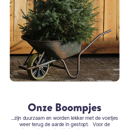
Onze Boompjes
...zijn duurzaam en worden lekker met de voetjes
weer terug de aarde in gestopt. Voor de