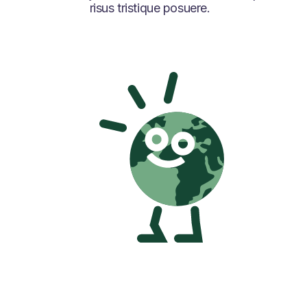
risus tristique posuere.