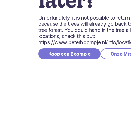
later?
Unfortunately, it is not possible to return 
because the trees will already go back t
tree forest. You could hand in the tree a l
locations, check this out:
https://www.beterboompje.nl/info/locati
Koop een Boompje
Onze Mi