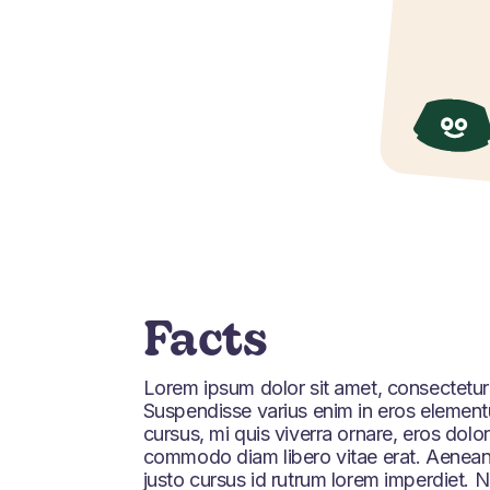
Facts
Lorem ipsum dolor sit amet, consectetur a
Suspendisse varius enim in eros elementu
cursus, mi quis viverra ornare, eros dolor
commodo diam libero vitae erat. Aenean
justo cursus id rutrum lorem imperdiet. 