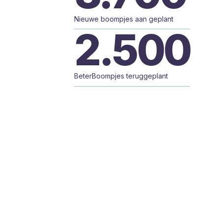
Nieuwe boompjes aan geplant
2.500
BeterBoompjes teruggeplant