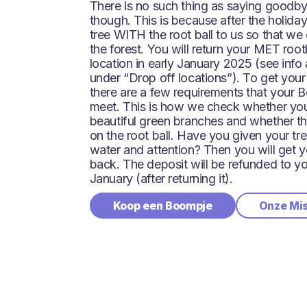
There is no such thing as saying goodby
though. This is because after the holida
tree WITH the root ball to us so that we 
the forest. You will return your MET root
location in early January 2025 (see info 
under “Drop off locations”). To get your
there are a few requirements that your
meet. This is how we check whether your 
beautiful green branches and whether th
on the root ball. Have you given your tr
water and attention? Then you will get y
back. The deposit will be refunded to yo
January (after returning it).
Koop een Boompje
Onze Mi