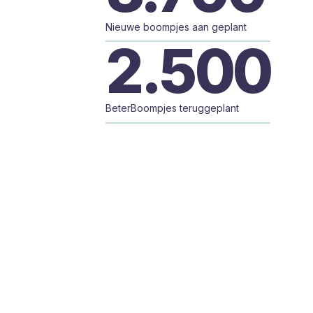
Nieuwe boompjes aan geplant
2.500
BeterBoompjes teruggeplant