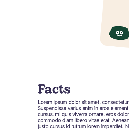
Facts
Lorem ipsum dolor sit amet, consectetur a
Suspendisse varius enim in eros elementu
cursus, mi quis viverra ornare, eros dolor
commodo diam libero vitae erat. Aenean
justo cursus id rutrum lorem imperdiet. 