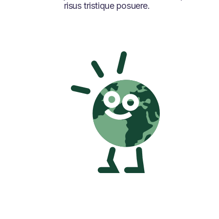
risus tristique posuere.