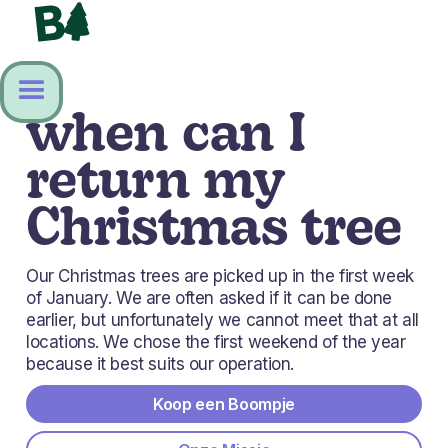
when can I
return my
Christmas tree
Our Christmas trees are picked up in the first week
of January. We are often asked if it can be done
earlier, but unfortunately we cannot meet that at all
locations. We chose the first weekend of the year
because it best suits our operation.
Koop een Boompje