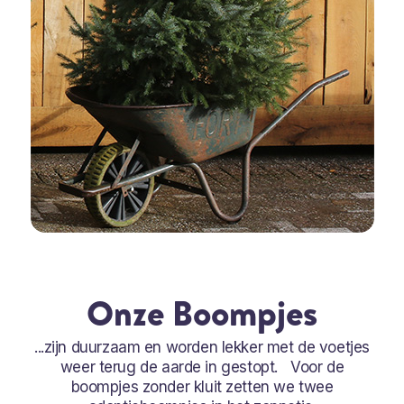
Onze Boompjes
...zijn duurzaam en worden lekker met de voetjes
weer terug de aarde in gestopt. Voor de
boompjes zonder kluit zetten we twee