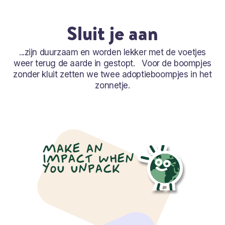
Sluit je aan
...zijn duurzaam en worden lekker met de voetjes
weer terug de aarde in gestopt. Voor de boompjes
zonder kluit zetten we twee adoptieboompjes in het
zonnetje.
MAKE AN
IMPACT WHEN
YOU UNPACK