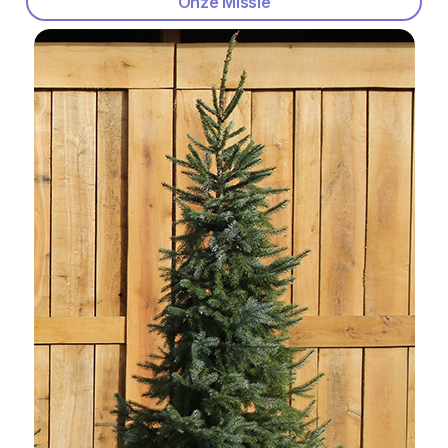
Onze Missie