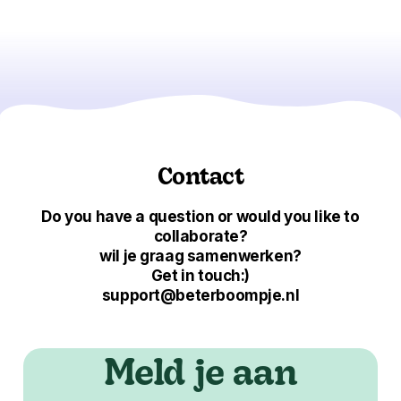
Contact
Do you have a question or would you like to
collaborate?
wil je graag samenwerken?
Get in touch:)
support@beterboompje.nl
Meld je aan