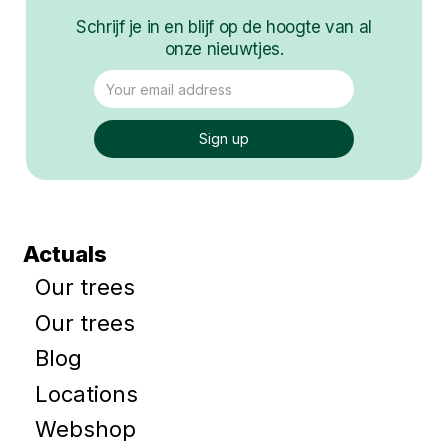
Schrijf je in en blijf op de hoogte van al
onze nieuwtjes.
Actuals
Our trees
Our trees
Blog
Locations
Webshop