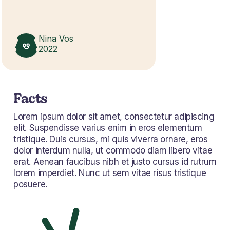
Nina Vos
2022
Facts
Lorem ipsum dolor sit amet, consectetur adipiscing
elit. Suspendisse varius enim in eros elementum
tristique. Duis cursus, mi quis viverra ornare, eros
dolor interdum nulla, ut commodo diam libero vitae
erat. Aenean faucibus nibh et justo cursus id rutrum
lorem imperdiet. Nunc ut sem vitae risus tristique
posuere.