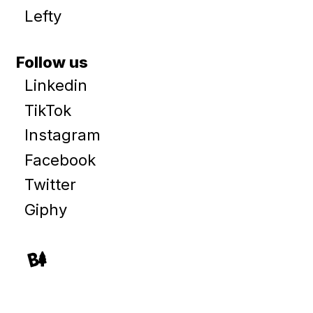
Lefty
Follow us
Linkedin
TikTok
Instagram
Facebook
Twitter
Giphy