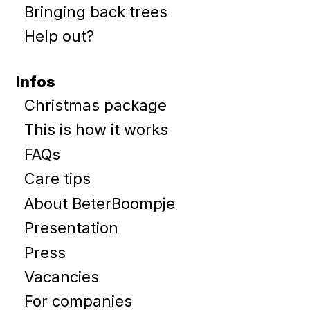
Bringing back trees
Help out?
Infos
Christmas package
This is how it works
FAQs
Care tips
About BeterBoompje
Presentation
Press
Vacancies
For companies