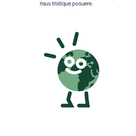
risus tristique posuere.