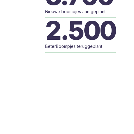
Nieuwe boompjes aan geplant
2.500
BeterBoompjes teruggeplant