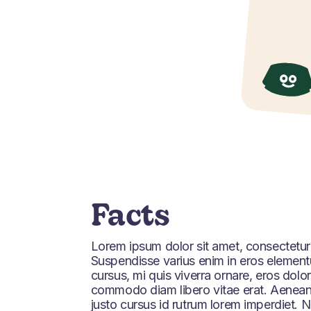
Facts
Lorem ipsum dolor sit amet, consectetur a
Suspendisse varius enim in eros elementu
cursus, mi quis viverra ornare, eros dolor
commodo diam libero vitae erat. Aenean
justo cursus id rutrum lorem imperdiet. 