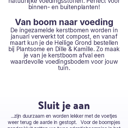
natuurlijke voedingsstoffen. Perfect voor
binnen- en buitenplanten!
Van boom naar voeding
De ingezamelde kerstbomen worden in
januari verwerkt tot compost, en vanaf
maart kun je de Heilige Grond bestellen
bij
Plantsome
en
Dille & Kamille
. Zo maak
je van je kerstboom afval een
waardevolle voedingsbodem voor jouw
tuin.
Sluit je aan
...zijn duurzaam en worden lekker met de voetjes
weer terug de aarde in gestopt. Voor de boompjes