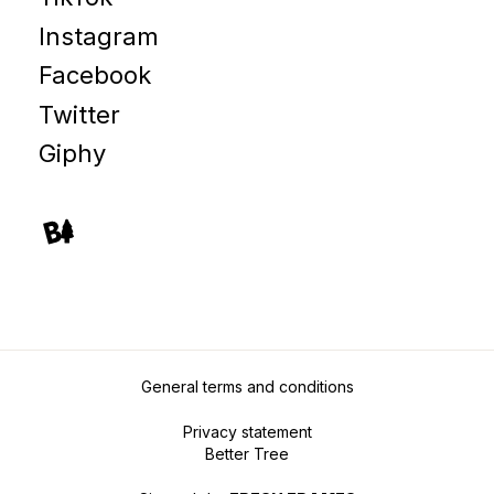
Instagram
Facebook
Twitter
Giphy
General terms and conditions
Privacy statement
Better Tree