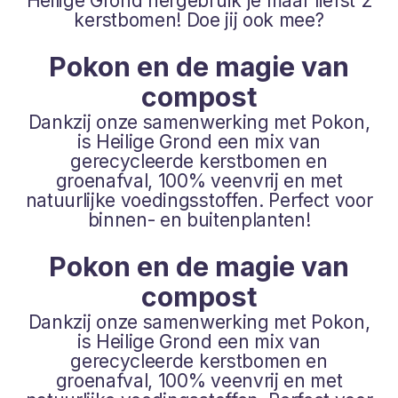
Heilige Grond hergebruik je maar liefst 2
kerstbomen! Doe jij ook mee?
Pokon en de magie van
compost
Dankzij onze samenwerking met Pokon,
is Heilige Grond een mix van
gerecycleerde kerstbomen en
groenafval, 100% veenvrij en met
natuurlijke voedingsstoffen. Perfect voor
binnen- en buitenplanten!
Pokon en de magie van
compost
Dankzij onze samenwerking met Pokon,
is Heilige Grond een mix van
gerecycleerde kerstbomen en
groenafval, 100% veenvrij en met