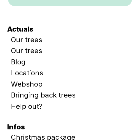
Actuals
Our trees
Our trees
Blog
Locations
Webshop
Bringing back trees
Help out?
Infos
Christmas package