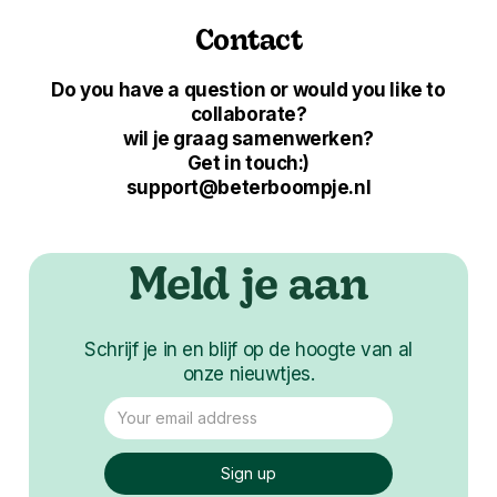
Contact
Do you have a question or would you like to
collaborate?
wil je graag samenwerken?
Get in touch:)
support@beterboompje.nl
Meld je aan
Schrijf je in en blijf op de hoogte van al
onze nieuwtjes.