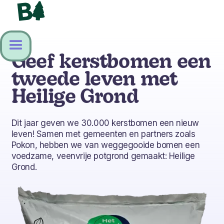
Geef kerstbomen een
tweede leven met
Heilige Grond
Dit jaar geven we 30.000 kerstbomen een nieuw
leven! Samen met gemeenten en partners zoals
Pokon
, hebben we van weggegooide bomen een
voedzame, veenvrije potgrond gemaakt: Heilige
Grond.