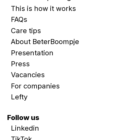
This is how it works
FAQs
Care tips
About BeterBoompje
Presentation
Press
Vacancies
For companies
Lefty
Follow us
Linkedin
TikTok