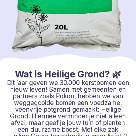
Wat is Heilige Grond? 🌿
Dit jaar geven we 30.000 kerstbomen een
nieuw leven! Samen met gemeenten en
partners zoals Pokon, hebben we van
weggegooide bomen een voedzame,
veenvrije potgrond gemaakt: Heilige
Grond. Hiermee verminder je niet alleen
afval, maar geef je jouw tuin of planten
een duurzame boost. Met elke zak