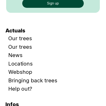
Actuals
Our trees
Our trees
News
Locations
Webshop
Bringing back trees
Help out?
Infos