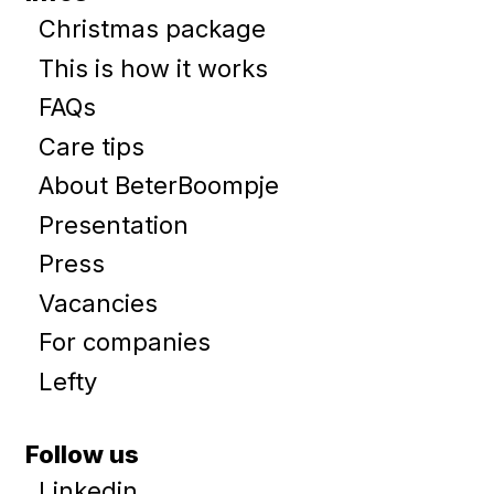
Christmas package
This is how it works
FAQs
Care tips
About BeterBoompje
Presentation
Press
Vacancies
For companies
Lefty
Follow us
Linkedin