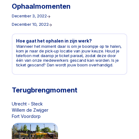
Ophaalmomenten
December 3, 2022
December 10, 2022
Hoe gaat het ophalen in zijn werk?
Wanneer het moment daar is om je boompje op te halen,
kom je naar de pick-up locatie van jouw keuze. Houd je
telefoon met daarop je ticket paraat, zodat deze door
één van onze medewerkers gescand kan worden. Is je
ticket gescand? Dan wordt jouw boom overhandigd.
Terugbrengmoment
Utrecht - Steck
Willem de Zwijger
Fort Voordorp