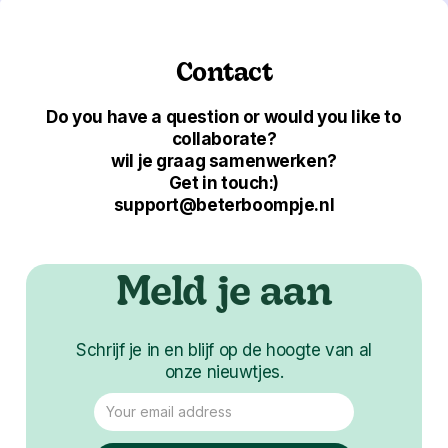
Contact
Do you have a question or would you like to
collaborate?
wil je graag samenwerken?
Get in touch:)
support@beterboompje.nl
Meld je aan
Schrijf je in en blijf op de hoogte van al
onze nieuwtjes.