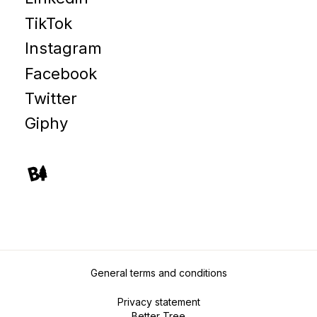
TikTok
Instagram
Facebook
Twitter
Giphy
General terms and conditions
Privacy statement
Better Tree