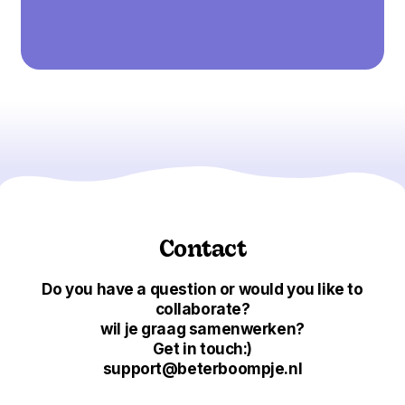
Contact
Do you have a question or would you like to
collaborate?
wil je graag samenwerken?
Get in touch:)
support@beterboompje.nl