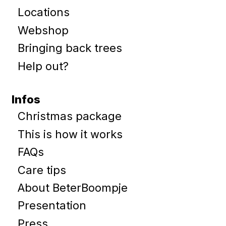
Locations
Webshop
Bringing back trees
Help out?
Infos
Christmas package
This is how it works
FAQs
Care tips
About BeterBoompje
Presentation
Press