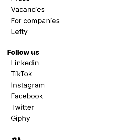
Vacancies
For companies
Lefty
Follow us
Linkedin
TikTok
Instagram
Facebook
Twitter
Giphy