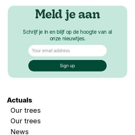
Meld je aan
Schrijf je in en blijf op de hoogte van al
onze nieuwtjes.
Actuals
Our trees
Our trees
News