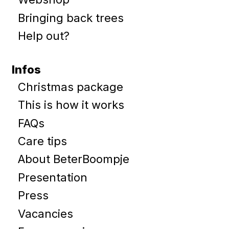
Bringing back trees
Help out?
Infos
Christmas package
This is how it works
FAQs
Care tips
About BeterBoompje
Presentation
Press
Vacancies