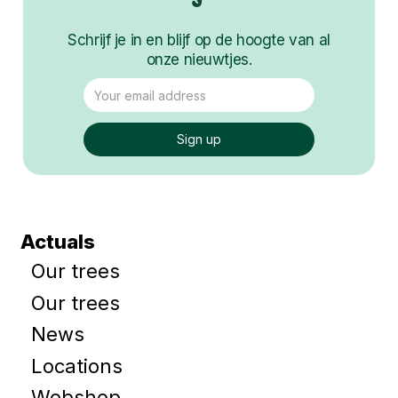
Schrijf je in en blijf op de hoogte van al
onze nieuwtjes.
Actuals
Our trees
Our trees
News
Locations
Webshop