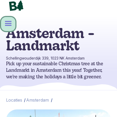
Amsterdam -
Landmarkt
Schellingwouderdijk 339, 1023 NK Amsterdam
Pick up your sustainable Christmas tree at the
Landmarkt in Amsterdam this year! Together,
we're making the holidays a little bit greener.
Locaties
/
Amsterdam
/