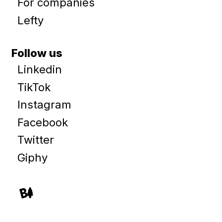
For companies
Lefty
Follow us
Linkedin
TikTok
Instagram
Facebook
Twitter
Giphy