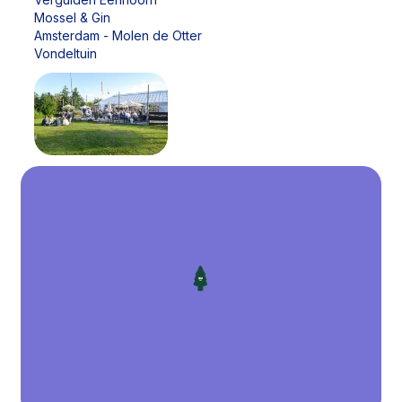
Mossel & Gin
Amsterdam - Molen de Otter
Vondeltuin