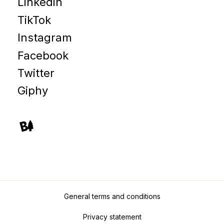
Linkedin
TikTok
Instagram
Facebook
Twitter
Giphy
General terms and conditions
Privacy statement