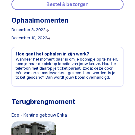
Bestel & bezorgen
Ophaalmomenten
December 3, 2022
December 10, 2022
Hoe gaat het ophalen in zijn werk?
Wanneer het moment daar is om je boompje op te halen,
kom je naar de pick-up locatie van jouw keuze. Houd je
telefoon met daarop je ticket paraat, zodat deze door
één van onze medewerkers gescand kan worden. Is je
ticket gescand? Dan wordt jouw boom overhandigd.
Terugbrengmoment
Ede - Kantine gebouw Enka