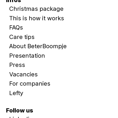
Christmas package
This is how it works
FAQs
Care tips
About BeterBoompje
Presentation
Press
Vacancies
For companies
Lefty
Follow us