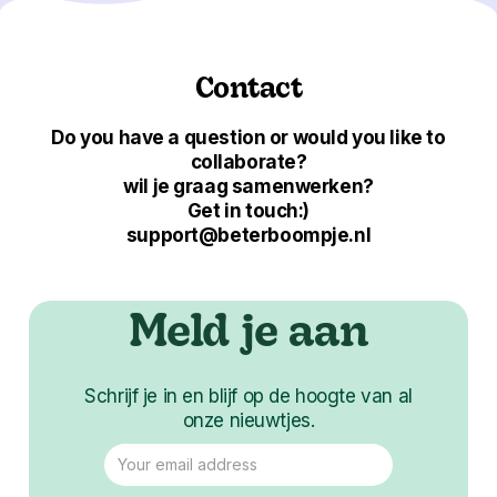
Contact
Do you have a question or would you like to
collaborate?
wil je graag samenwerken?
Get in touch:)
support@beterboompje.nl
Meld je aan
Schrijf je in en blijf op de hoogte van al
onze nieuwtjes.