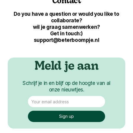
Contact
Do you have a question or would you like to
collaborate?
wil je graag samenwerken?
Get in touch:)
support@beterboompje.nl
Meld je aan
Schrijf je in en blijf op de hoogte van al
onze nieuwtjes.