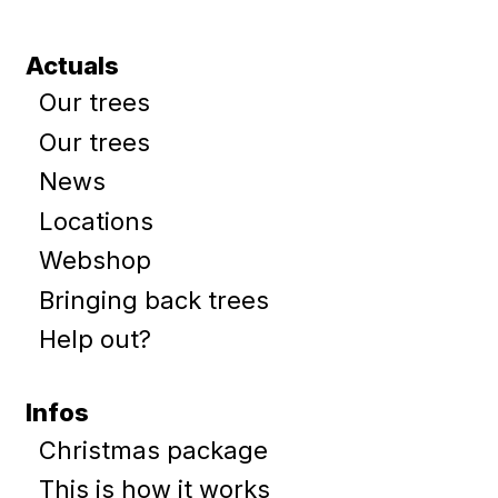
Actuals
Our trees
Our trees
News
Locations
Webshop
Bringing back trees
Help out?
Infos
Christmas package
This is how it works