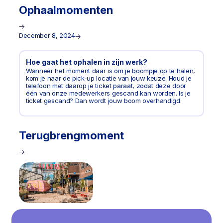
Ophaalmomenten
December 8, 2024
Hoe gaat het ophalen in zijn werk?
Wanneer het moment daar is om je boompje op te halen,
kom je naar de pick-up locatie van jouw keuze. Houd je
telefoon met daarop je ticket paraat, zodat deze door
één van onze medewerkers gescand kan worden. Is je
ticket gescand? Dan wordt jouw boom overhandigd.
Terugbrengmoment