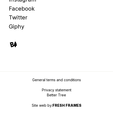
Facebook
Twitter
Giphy
General terms and conditions
Privacy statement
Better Tree
Site web by:
FRESH FRAMES