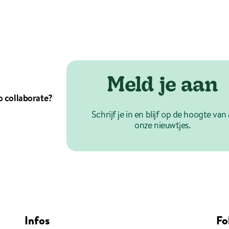
Meld je aan
o collaborate?
Schrijf je in en blijf op de hoogte van 
onze nieuwtjes.
Infos
Fo