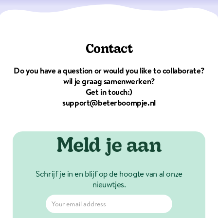
Contact
Do you have a question or would you like to collaborate?
wil je graag samenwerken?
Get in touch:)
support@beterboompje.nl
Meld je aan
Schrijf je in en blijf op de hoogte van al onze
nieuwtjes.