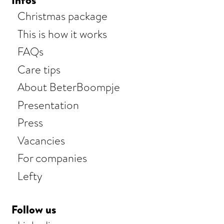
Christmas package
This is how it works
FAQs
Care tips
About BeterBoompje
Presentation
Press
Vacancies
For companies
Lefty
Follow us