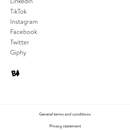
Linkedin
TikTok
Instagram
Facebook
Twitter
Giphy
General terms and conditions
Privacy statement