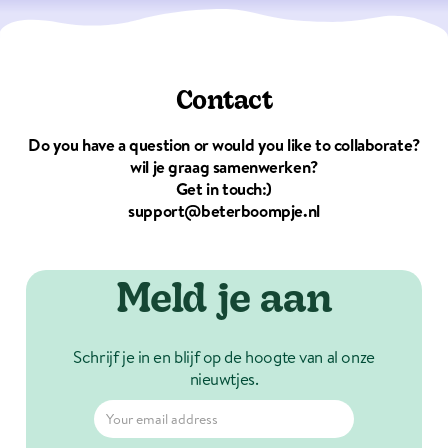
Contact
Do you have a question or would you like to collaborate?
wil je graag samenwerken?
Get in touch:)
support@beterboompje.nl
Meld je aan
Schrijf je in en blijf op de hoogte van al onze
nieuwtjes.