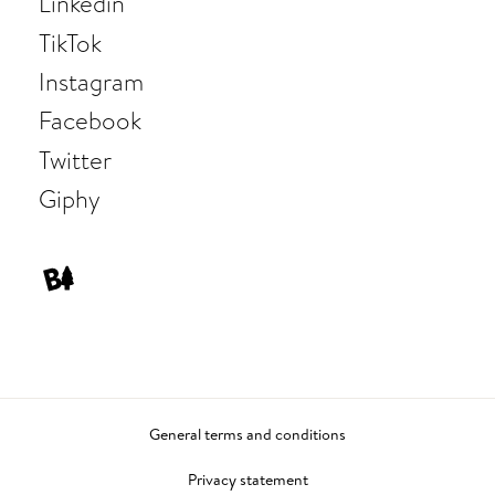
Linkedin
TikTok
Instagram
Facebook
Twitter
Giphy
General terms and conditions
Privacy statement