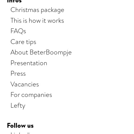
Christmas package
This is how it works
FAQs
Care tips
About BeterBoompje
Presentation
Press
Vacancies
For companies
Lefty
Follow us